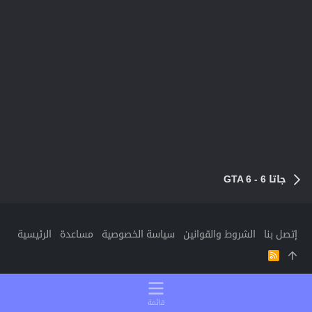
جاتا 6 - GTA 6
إتصل بنا
الشروط والقوانين
سياسة الخصوصية
مساعدة
الرئيسية
R
S
S
قائمة