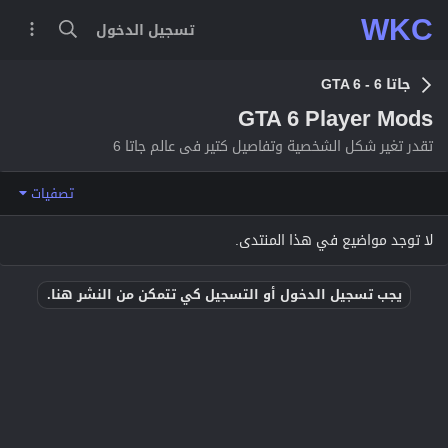
WKC
تسجيل الدخول
جاتا 6 - GTA 6
GTA 6 Player Mods
تقدر تغير شكل الشخصية وتفاصيل كتير فى عالم جاتا 6
تصفيات
لا توجد مواضيع في هذا المنتدى.
يجب تسجيل الدخول أو التسجيل كي تتمكن من النشر هنا.