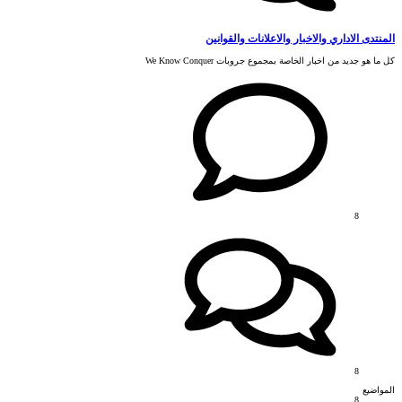
المنتدى الاداري والاخبار والاعلانات والقوانين
كل ما هو جديد من اخبار الخاصة بمجموع جروبات We Know Conquer
8
8
المواضيع
8