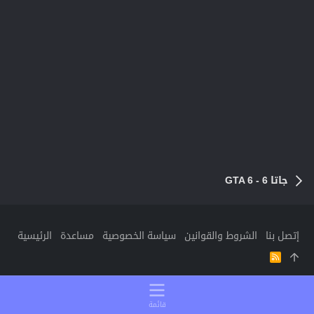
جاتا 6 - GTA 6
إتصل بنا
الشروط والقوانين
سياسة الخصوصية
مساعدة
الرئيسية
R
S
S
قائمة