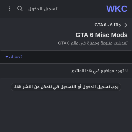
WKC
تسجيل الدخول
جاتا 6 - GTA 6
GTA 6 Misc Mods
تعديلات متنوعة ومميزة فى عالم GTA 6
تصفيات
لا توجد مواضيع في هذا المنتدى.
يجب تسجيل الدخول أو التسجيل كي تتمكن من النشر هنا.