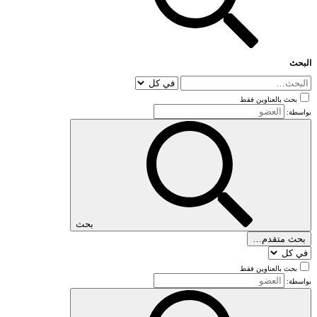
البحث
بحث بالعناوين فقط
بواسطة:
بحث
بحث متقدم…
بحث بالعناوين فقط
بواسطة: