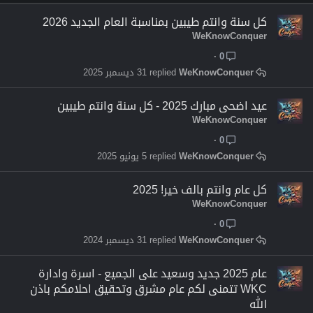
كل سنة وانتم طيبين بمناسبة العام الجديد 2026
WeKnowConquer
0
WeKnowConquer
31 ديسمبر 2025
عيد اضحى مبارك 2025 - كل سنة وانتم طيبين
WeKnowConquer
0
WeKnowConquer
5 يونيو 2025
كل عام وانتم بالف خير! 2025
WeKnowConquer
0
WeKnowConquer
31 ديسمبر 2024
عام 2025 جديد وسعيد على الجميع - اسرة وادارة
WKC تتمنى لكم عام مشرق وتحقيق احلامكم باذن
الله