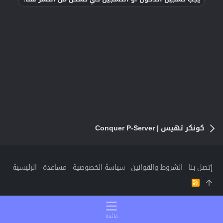
كونكر تهيس | Conquer P-Server
إتصل بنا
الشروط والقوانين
سياسة الخصوصية
مساعدة
الرئيسية
R
S
S
قائمة