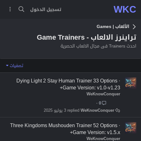
WKC
تسجيل الدخول
الألعاب | Games
تراينرز الالعاب - Game Trainers
احدث Trainers فى مجال الالعاب الحصرية
تصفيات
Dying Light 2 Stay Human Trainer 33 Options ·
Game Version: v1.0-v1.23+
WeKnowConquer
0
WeKnowConquer
3 يوليو 2025
Three Kingdoms Mushouden Trainer 52 Options ·
Game Version: v1.5.x+
WeKnowConquer