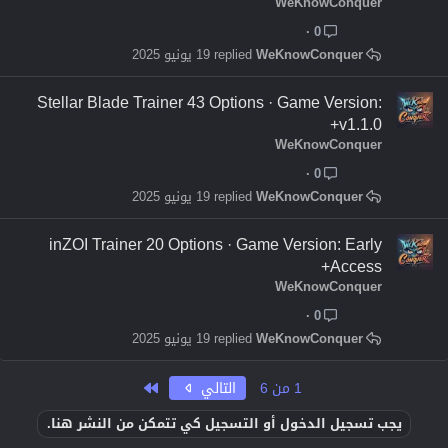
WeKnowConquer
0
WeKnowConquer
19 يونيو 2025
Stellar Blade Trainer 43 Options · Game Version:
v1.1.0+
WeKnowConquer
0
WeKnowConquer
19 يونيو 2025
inZOI Trainer 20 Options · Game Version: Early
Access+
WeKnowConquer
0
WeKnowConquer
19 يونيو 2025
الاخير
1 من 6
التالي
يجب تسجيل الدخول أو التسجيل كي تتمكن من النشر هنا.