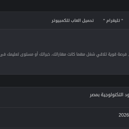
" تليغرام "
تحميل العاب للكمبيوتر
,, فرصة قوية تلاقي شغل مهما كانت مهاراتك، خبراتك أو مستوى تعليمك فى 
د التكنولوجية بمصر