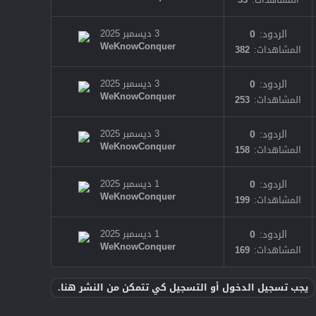
الردود
0
3 ديسمبر 2025
WeKnowConquer
المشاهدات
382
الردود
0
3 ديسمبر 2025
WeKnowConquer
المشاهدات
253
الردود
0
3 ديسمبر 2025
WeKnowConquer
المشاهدات
158
الردود
0
1 ديسمبر 2025
WeKnowConquer
المشاهدات
199
الردود
0
1 ديسمبر 2025
WeKnowConquer
المشاهدات
169
يجب تسجيل الدخول أو التسجيل كي تتمكن من النشر هنا.