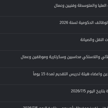
ظائف الحكومية لسنة 2026
لآلي واللاسلكي محاسبين وسكرتارية وموظفين وعمال
عضاء هيئة تدريس التقديم لمدة 15 يوماً
اليوم 2026/7/5