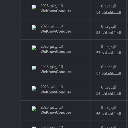
الردود
0
10 يوليو 2026
WeKnowConquer
المشاهدات
54
الردود
0
10 يوليو 2026
WeKnowConquer
المشاهدات
52
الردود
0
10 يوليو 2026
WeKnowConquer
المشاهدات
57
الردود
0
10 يوليو 2026
WeKnowConquer
المشاهدات
57
الردود
0
10 يوليو 2026
WeKnowConquer
المشاهدات
54
الردود
0
10 يوليو 2026
WeKnowConquer
المشاهدات
56
الردود
0
10 يوليو 2026