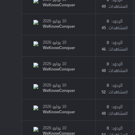
WeKnowConquer
المشاهدات
49
الردود
0
10 يوليو 2026
WeKnowConquer
المشاهدات
45
الردود
0
10 يوليو 2026
WeKnowConquer
المشاهدات
46
الردود
0
10 يوليو 2026
WeKnowConquer
المشاهدات
48
الردود
0
10 يوليو 2026
WeKnowConquer
المشاهدات
52
الردود
0
10 يوليو 2026
WeKnowConquer
المشاهدات
48
الردود
0
10 يوليو 2026
WeKnowConquer
المشاهدات
53