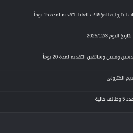
رولية للمؤهلات العليا التقديم لمدة 15 يوماً
يوم 2025/12/3
 وفنيين وسائقين التقديم لمدة 20 يوماً
الية