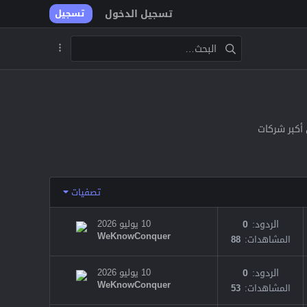
تسجيل الدخول
تسجيل
أكبر شركات
تصفيات
الردود
0
10 يوليو 2026
WeKnowConquer
المشاهدات
88
الردود
0
10 يوليو 2026
WeKnowConquer
المشاهدات
53