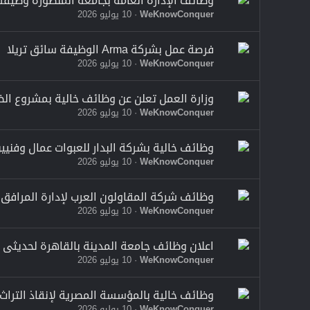
وظائف الإدارة العامة بجامعة المنصورة وظيفة فني 
WeKnowConquer
10 يوليو 2026
فرصة عمل بشركة Arma الوظيفة سائق تريلا
WeKnowConquer
10 يوليو 2026
وزارة العمل تعلن عن وظائف خالية بمشروع الضبعة الت
WeKnowConquer
10 يوليو 2026
وظائف خالية بشركة البدار للعبوات عمال وفنيين بتاريخ
WeKnowConquer
10 يوليو 2026
وظائف شركة المقاولون العرب لإدارة المرافق للحاص
WeKnowConquer
10 يوليو 2026
اعلان وظائف جامعة المدينة بالقاهرة لحديثى ا
WeKnowConquer
10 يوليو 2026
وظائف خالية بالمؤسسة المصرية لإنقاذ التراث 
WeKnowConquer
10 يوليو 2026