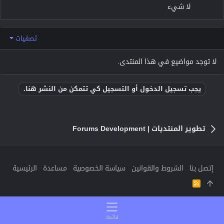
لا شيء
تصفيات
لا توجد مواضيع في هذا المنتدى.
يجب تسجيل الدخول أو التسجيل كي تتمكن من النشر هنا.
تطوير المنتديات | Forums Development
إتصل بنا
الشروط والقوانين
سياسة الخصوصية
مساعدة
الرئيسية
R
S
S
قائمة