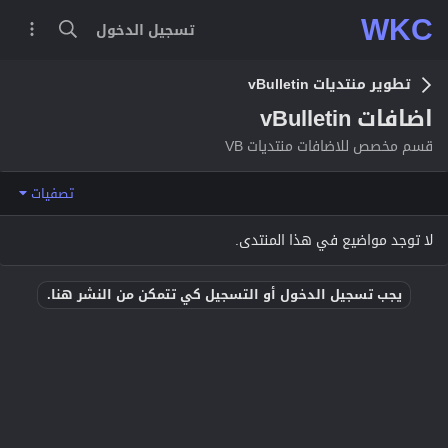
WKC
تسجيل الدخول
تطوير منتديات vBulletin
اضافات vBulletin
قسم مخصص للاضافات منتديات VB
تصفيات
لا توجد مواضيع في هذا المنتدى.
يجب تسجيل الدخول أو التسجيل كي تتمكن من النشر هنا.