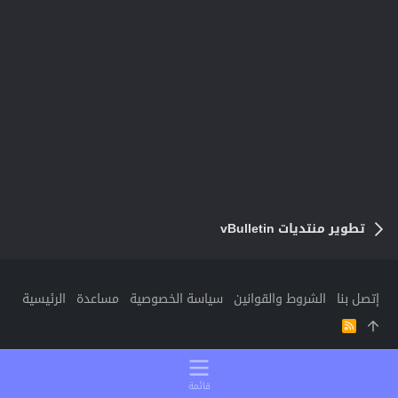
تطوير منتديات vBulletin
إتصل بنا
الشروط والقوانين
سياسة الخصوصية
مساعدة
الرئيسية
R
S
S
قائمة