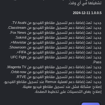
تشغيلها في أي وقت.
1.0.0.5 2024-12-11
جديد: تمت إضافة دعم لتسجيل مقاطع الفيديو من TV Asahi.
جديد: تمت إضافة دعم لتسجيل مقاطع الفيديو من Classtream.
جديد: تمت إضافة دعم لتسجيل مقاطع الفيديو من Fox News.
جديد: تمت إضافة دعم لتسجيل مقاطع الفيديو من Sokmil.
جديد: تمت إضافة دعم لتسجيل مقاطع الفيديو من Movistar+.
جديد: تمت إضافة دعم لتسجيل مقاطع الفيديو من Showroom.
جديد: تمت إضافة دعم لتسجيل مقاطع الفيديو من FIFA+.
جديد: تمت إضافة دعم لتسجيل مقاطع الفيديو من UFC Fight
Pass.
جديد: تمت إضافة دعم لتسجيل مقاطع الفيديو من Magenta TV.
جديد: تمت إضافة دعم لتسجيل مقاطع الفيديو من Orbit-now.
جديد: تمت إضافة دعم لتسجيل مقاطع الفيديو من RTVE.
جديد: تمت إضافة دعم لعملية Remux عند تسجيل مقاطع الفيديو.
إصلاح: مشكلة فشل عند تسجيل مقاطع فيديو معينة.
إصلاح: بعض التحسينات على تخطيط الصفحة.