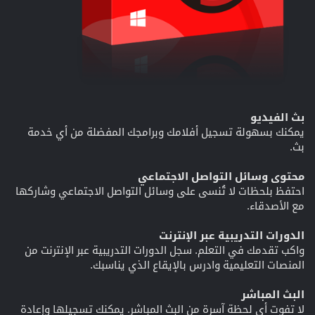
بث الفيديو
يمكنك بسهولة تسجيل أفلامك وبرامجك المفضلة من أي خدمة
بث.
محتوى وسائل التواصل الاجتماعي
احتفظ بلحظات لا تُنسى على وسائل التواصل الاجتماعي وشاركها
مع الأصدقاء.
الدورات التدريبية عبر الإنترنت
واكب تقدمك في التعلم. سجل الدورات التدريبية عبر الإنترنت من
المنصات التعليمية وادرس بالإيقاع الذي يناسبك.
البث المباشر
لا تفوت أي لحظة آسرة من البث المباشر. يمكنك تسجيلها وإعادة