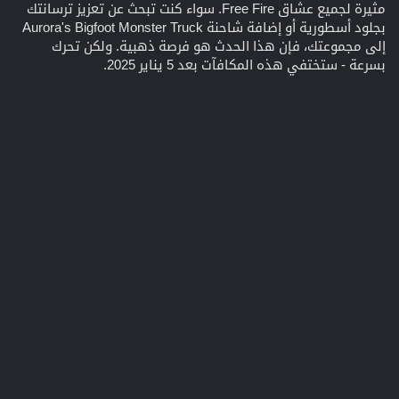
مثيرة لجميع عشاق Free Fire. سواء كنت تبحث عن تعزيز ترسانتك
بجلود أسطورية أو إضافة شاحنة Aurora's Bigfoot Monster Truck
إلى مجموعتك، فإن هذا الحدث هو فرصة ذهبية. ولكن تحرك
بسرعة - ستختفي هذه المكافآت بعد 5 يناير 2025.