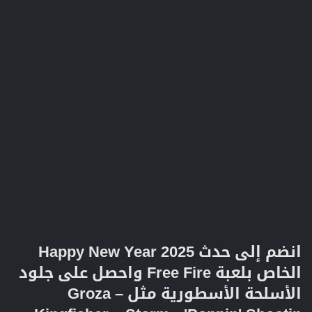
انضم إلى حدث Happy New Year 2025
الخاص بلعبة Free Fire واحصل على جلود
الأسلحة الأسطورية مثل Groza –