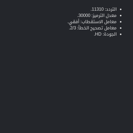
التردد: 11310.
معدل الترميز: 30000.
معامل الاستقطاب: أفقي.
معامل تصحيح الخطأ: 2/3.
الجودة: HD.