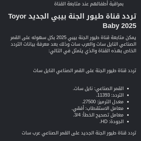
بمراقبة أطفالهم عند متابعة القناة
تردد قناة طيور الجنة بيبي الجديد Toyor
Baby 2025​
يمكن متابعة قناة طيور الجنة بيبي 2025 بكل سهوله على القمر
الصناعي النايل سات والعرب سات وذلك بعد معرفة بيانات التردد
الخاص بهذه القناة والذي يتمثل في التالي:
تردد قناة طيور الجنة على القمر الصناعي النايل سات
القمر الصناعي: نايل سات.
التردد: 11393.
معدل الترميز: 27500.
معامل الاستقطاب: أفقي.
معامل تصحيح الخطأ: 3/4.
الجودة: HD.
تردد قناة طيور الجنة الجديد على القمر الصناعي عرب سات