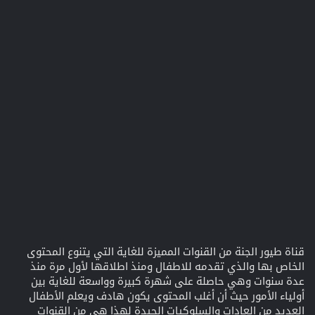
قناة طيور الجنة من القنوات المميزة للغاية التي يتنوع المحتوى
الخاص بها والذي تقدمه للاطفال ومنذ اطلاقها لأول مرة منذ
عدة سنوات وهي حاصلة على شهرة كبيرة وواسعة للغاية بين
أولياء الأمور حيث أن أغلب المحتوى يكون هادف ويعلم الأطفال
العديد من العادات والسلوكيات الجيدة لهذا هي من القنوات