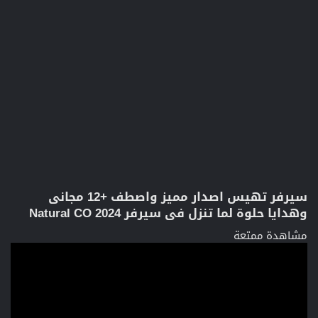
سيرفر تهيس اصدار مميز واصطف +12 مجانى
وهدايا حلوة لما تنزل فى سيرفر Natural CO 2024​
مشاهدة ممتعة