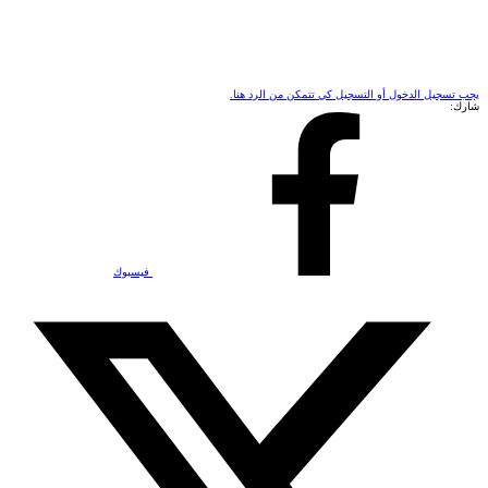
يجب تسجيل الدخول أو التسجيل كي تتمكن من الرد هنا.
شارك:
فيسبوك