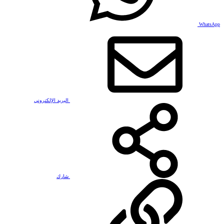
WhatsApp
البريد الإلكتروني
شارك