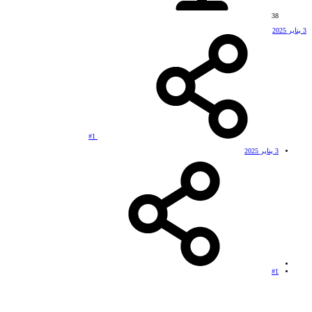
38
3 يناير 2025
#1
3 يناير 2025
#1