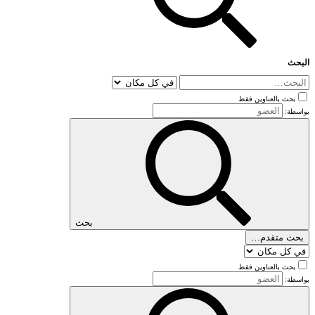
البحث
بحث بالعناوين فقط
بواسطة:
بحث
بحث متقدم…
بحث بالعناوين فقط
بواسطة: