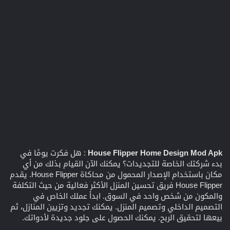
House Flipper Home Design Mod Apk
: هل فكرت يومًا في
بدء شركتك الخاصة للتجديدات؟ يمكنك الآن القيام بذلك من أي
مكان باستخدام الإصدار المحمول من محاكاة House Flipper. يقدم
House Flipper فريق تحسين المنزل الأكثر فعالية من حيث التكلفة
والمكون من شخص واحد في السوق. ابدأ عملك الخاص في
التصميم الداخلي وتصميم المنزل. يمكنك تجديد وتزيين المنازل، ثم
بيعها لتحقيق الربح. يمكنك الحصول على جلود جديدة لأدواتك.