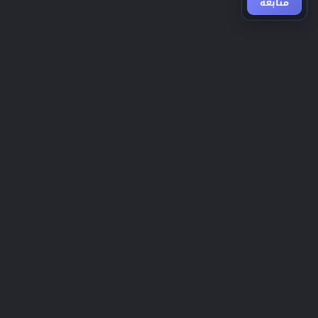
متابعة