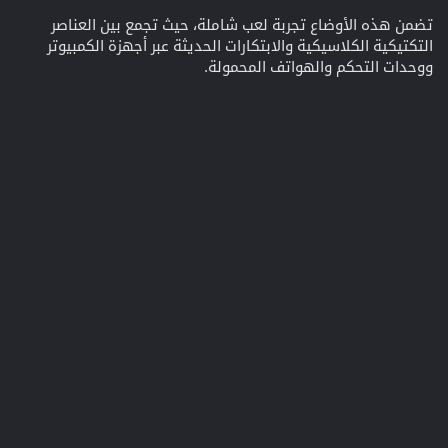
تضمن هذه الأوضاع تجربة لعب شاملة، حيث تجمع بين العناصر
التكتيكية الكلاسيكية والابتكارات الحديثة عبر أجهزة الكمبيوتر
ووحدات التحكم والهواتف المحمولة.