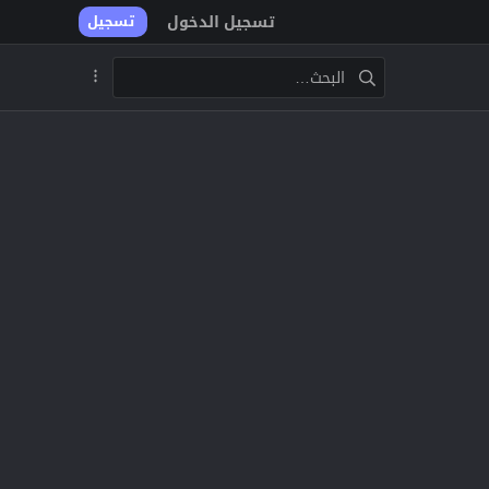
تسجيل الدخول
تسجيل