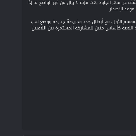
عن سعر الجلود بعد، فإنه لا يزال من غير الواضح ما إذا
موعد الإصدار.
يح الخاص بالموسم الأول، مع أبطال جدد وخريطة جديدة ووضع لعب