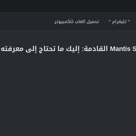
" تليغرام "
تحميل العاب للكمبيوتر