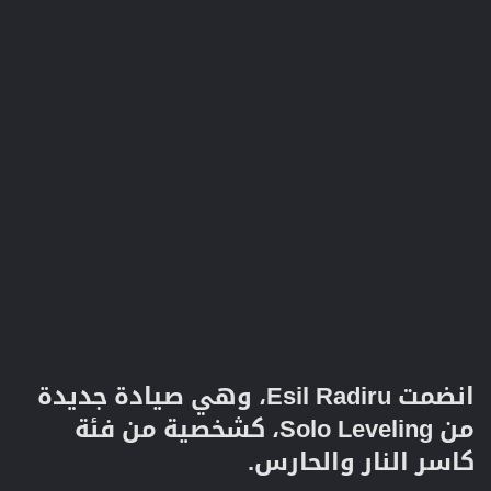
انضمت Esil Radiru، وهي صيادة جديدة
من Solo Leveling، كشخصية من فئة
كاسر النار والحارس.​