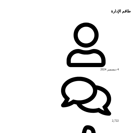
طاقم الإدارة
4 ديسمبر 2024
2,722