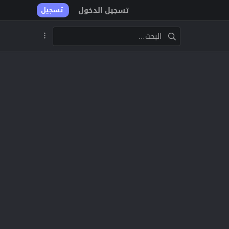
تسجيل الدخول
تسجيل