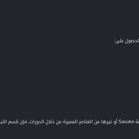
الحصول على: