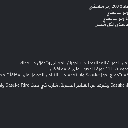
 ساسكي
 الدورات المجانية: ابدأ بالدوران المجاني وتحقق من حظك.
ل على قيمة أفضل.
التبادل للحصول على مكافآت مضمونة.
اليوم!