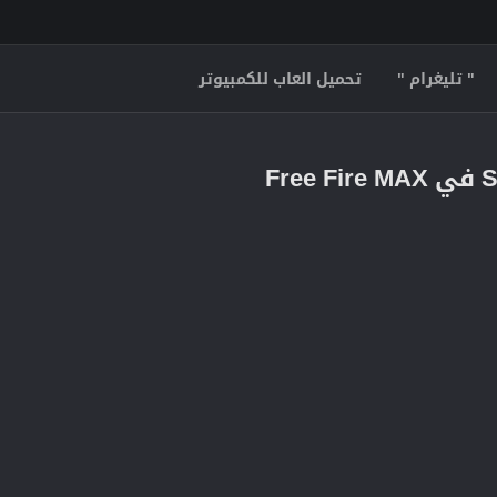
" تليغرام "
تحميل العاب للكمبيوتر