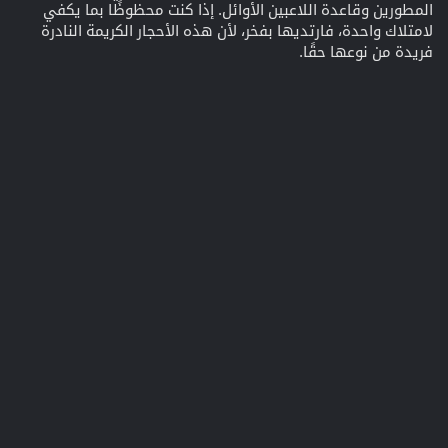
المطورين وقاعدة اللاعبين الأوائل. إذا كنت محظوظًا بما يكفي
لامتلاك واحدة، فارتديها بفخر، لأن هذه الأحجار الكريمة النادرة
فريدة من نوعها حقًا.