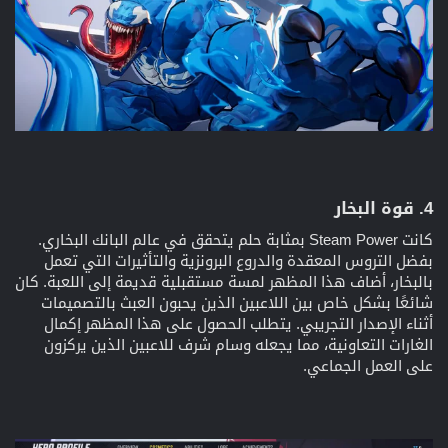
4. قوة البخار​
كانت Steam Power بمثابة حلم يتحقق في عالم البانك البخاري.
بفضل التروس المعقدة والدروع البرونزية والتأثيرات التي تعمل
بالبخار، أضاف هذا المظهر لمسة مستقبلية قديمة إلى اللعبة. كان
شائعًا بشكل خاص بين اللاعبين الذين يحبون العبث بالتصميمات
أثناء الإصدار التجريبي. يتطلب الحصول على هذا المظهر إكمال
الغارات التعاونية، مما يجعله وسام شرف للاعبين الذين يركزون
على العمل الجماعي.