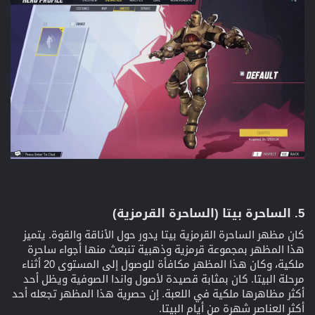
5. الساحرة بيتا (الساحرة القرمزية)​
كان مظهر الساحرة القرمزية بيتا يدور حول الأناقة والقوة. يتميز
هذا المظهر بمجموعة قرمزية وذهبية تنبعث منها أجواء ساحرة
ملكية، وكان هذا المظهر مكافأة للوصول إلى المستوى 20 أثناء
مرحلة البيتا. كان بمثابة قصيدة لأصول واندا الصوفية ويظل أحد
أكثر مظاهرها ملكية في اللعبة. إن حصرية هذا المظهر تجعله أحد
أكثر العناصر شهرة من أيام البيتا.