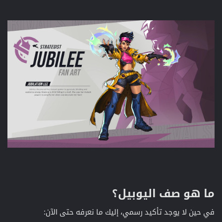
ما هو صف اليوبيل؟​
في حين لا يوجد تأكيد رسمي، إليك ما نعرفه حتى الآن: