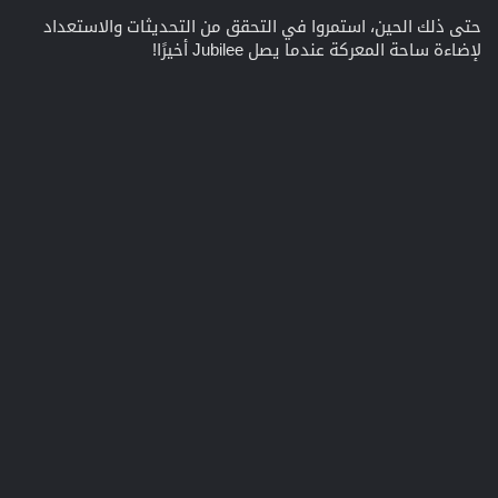
حتى ذلك الحين، استمروا في التحقق من التحديثات والاستعداد
لإضاءة ساحة المعركة عندما يصل Jubilee أخيرًا!