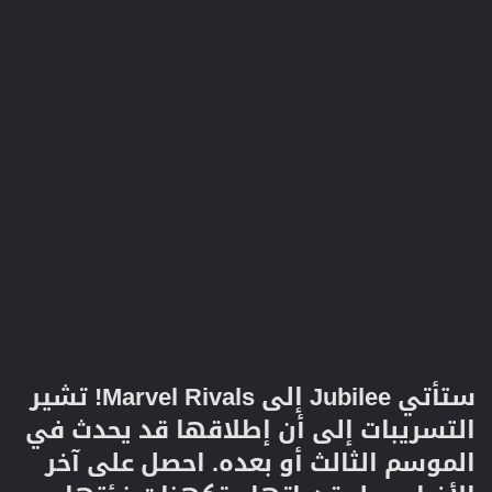
ستأتي Jubilee إلى Marvel Rivals! تشير
التسريبات إلى أن إطلاقها قد يحدث في
الموسم الثالث أو بعده. احصل على آخر