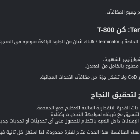
ح جميع المكافآت.
لرائعة متوفرة في المتجر:
 مصنوع بالكامل من المعدن.
ية.
لتحقيق النجاح​
ات القدرة الانفجارية العالية لتعظيم جمع الجمجمة.
لتنسيق مع فريقك لمواجهة التحديات بكفاءة.
إعلانات داخل اللعبة بانتظام للحصول على أي تحديثات أو تحديات جديد
هاء المنافسة. هذا الحدث متاح لفترة محدودة، لذا استغل كل ثانية فيه