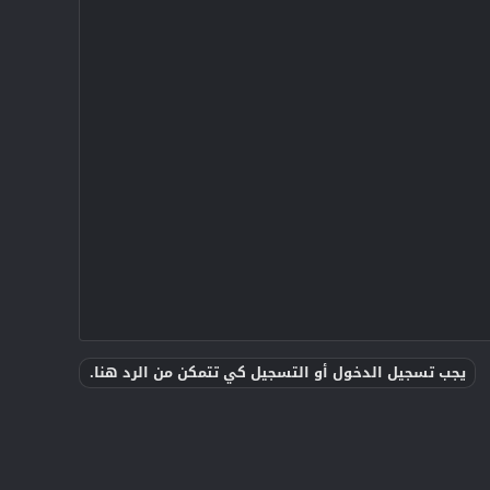
يجب تسجيل الدخول أو التسجيل كي تتمكن من الرد هنا.