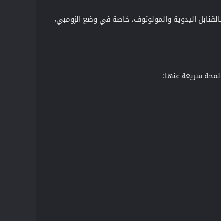
بالقنابل اليدوية والمولوتوف، خاصة في وضع الزومبي،