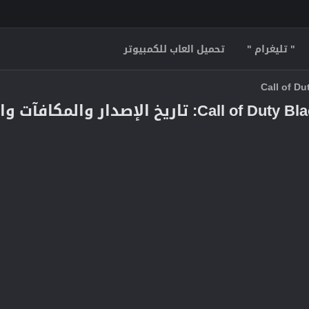
" تليغرام "
تحميل العاب للكمبيوتر