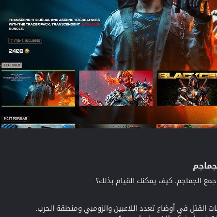
ماجم​
مع الجماجم. كيف يمكنك القيام بذلك؟
ات القتل في أوضاع تعدد اللاعبين والزومبي ومنطقة الحرب.