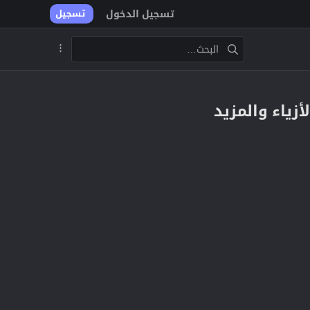
تسجيل الدخول
تسجيل