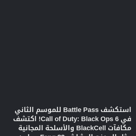
استكشف Battle Pass للموسم الثاني
في Call of Duty: Black Ops 6! اكتشف
مكافآت BlackCell والأسلحة المجانية