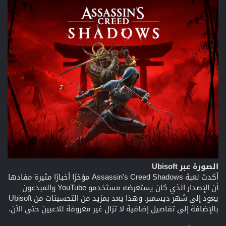
الصورة عبر Ubisoft
أكدت لعبة Assassin's Creed Shadows مؤخرًا أخبارًا مثيرة مفادها
أن الإصدار الذي كان يستعرضه مستخدمو YouTube والمبدعون
يعود إلى شهر ديسمبر. وهذا يعد بمزيد من التحسينات من Ubisoft
بالإضافة إلى تفاصيل إضافية لا تزال غير معروفة للاعبين حتى الآن.