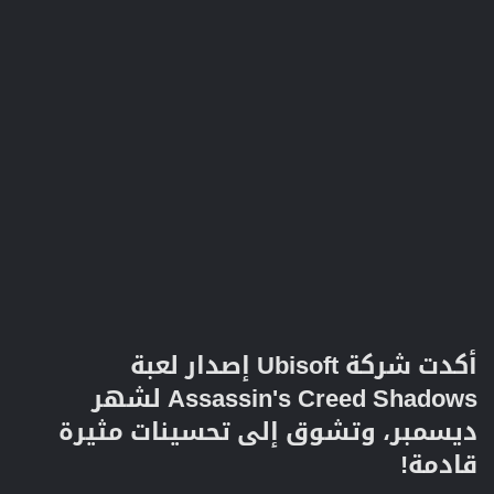
أكدت شركة Ubisoft إصدار لعبة
Assassin's Creed Shadows لشهر
ديسمبر، وتشوق إلى تحسينات مثيرة
قادمة!​