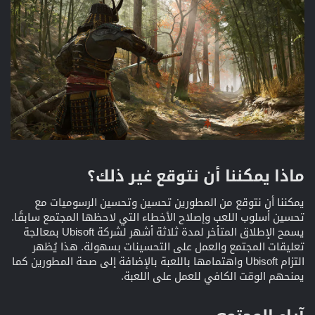
ماذا يمكننا أن نتوقع غير ذلك؟​
يمكننا أن نتوقع من المطورين تحسين وتحسين الرسوميات مع
تحسين أسلوب اللعب وإصلاح الأخطاء التي لاحظها المجتمع سابقًا.
يسمح الإطلاق المتأخر لمدة ثلاثة أشهر لشركة Ubisoft بمعالجة
تعليقات المجتمع والعمل على التحسينات بسهولة. هذا يُظهر
التزام Ubisoft واهتمامها باللعبة بالإضافة إلى صحة المطورين كما
يمنحهم الوقت الكافي للعمل على اللعبة.