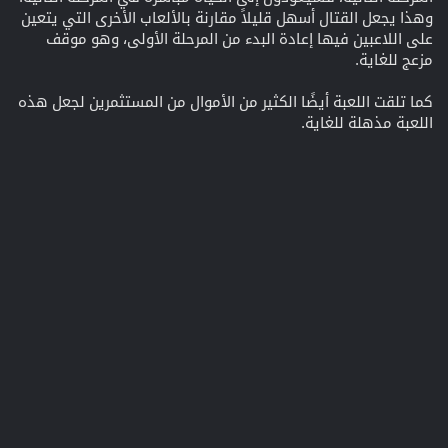
وهذا يجعل القتال أسهل قليلاً مقارنة بالألعاب الأخرى التي يتعين
على اللاعبين فيها إعادة البدء من المرحلة الأولى، وهو موقف
مزعج للغاية.
كما تلقت اللعبة أيضًا الكثير من الأموال من المستثمرين لجعل هذه
اللعبة مذهلة للغاية.