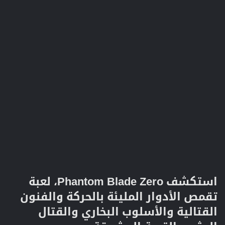
استكشف Phantom Blade Zero، لعبة
تقمص الأدوار المليئة بالحركة والفنون
القتالية والأسلوب البخاري والقتال