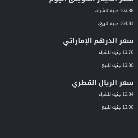
163.88 جنيه للشراء.
164.81 جنيه للبيع.
سعر الدرهم الإماراتي​
13.76 جنيه للشراء.
13.80 جنيه للبيع.
سعر الريال القطري​
12.84 جنيه للشراء.
13.90 جنيه للبيع.