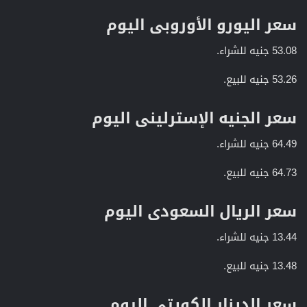
سعر اليورو الأوروبى اليوم​
53.08 جنيه للشراء.
53.26 جنيه للبيع.
سعر الجنيه الإسترلينى اليوم​
64.49 جنيه للشراء.
64.73 جنيه للبيع.
سعر الريال السعودى اليوم​
13.44 جنيه للشراء.
13.48 جنيه للبيع.
سعر الدينار الكويتى اليوم​