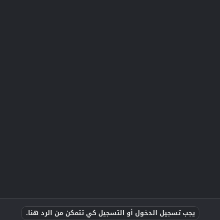
يجب تسجيل الدخول أو التسجيل كي تتمكن من الرد هنا.