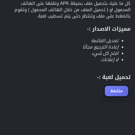
كل ما عليك بتحميل ملف بصيغة APK ونقلها على الهاتف
المحمول او ( تحميل الملف من خلال الهاتف المحمول ) وتقوم
بالضغط على ملف وتنتظر حتى يتم تسطيب لعبة.
مميزات الاصدار :-
تعديل القائمة
إعادة الترجيع مجانًا
افتح كل شيء
لا إعلانات
تحميل لعبة :-
متابعة