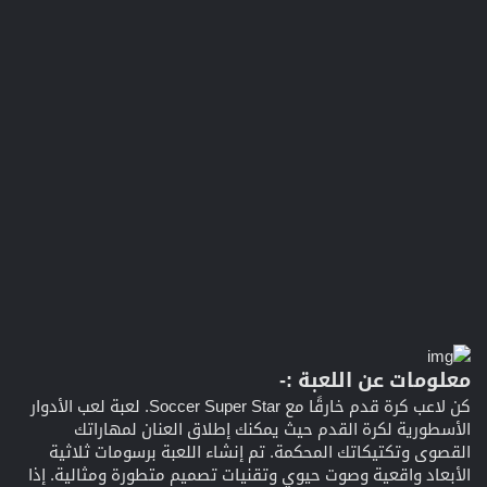
معلومات عن اللعبة :-
كن لاعب كرة قدم خارقًا مع Soccer Super Star. لعبة لعب الأدوار
الأسطورية لكرة القدم حيث يمكنك إطلاق العنان لمهاراتك
القصوى وتكتيكاتك المحكمة. تم إنشاء اللعبة برسومات ثلاثية
الأبعاد واقعية وصوت حيوي وتقنيات تصميم متطورة ومثالية. إذا