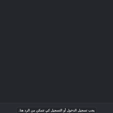
يجب تسجيل الدخول أو التسجيل كي تتمكن من الرد هنا.