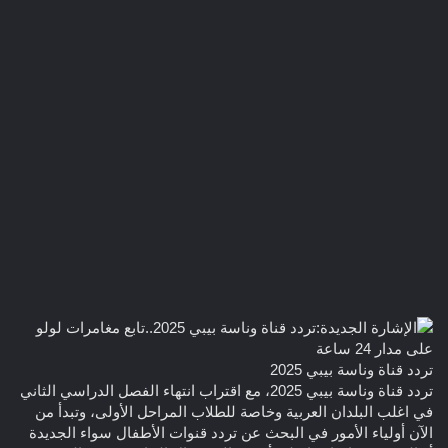
تردد قناة وناسة بيبي 2025
تردد قناة وناسة بيبي 2025، مع اقتراب انتهاء الفصل الدراسي الثاني
في اغلب البلدان العربية وخاصة للطلاب المراحل الأولى، وتبدأ من
الآن أولياء الأمور في البحث عن تردد قنوات الأطفال سواء الجديدة