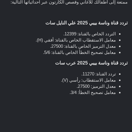
ممتعة إلى أطفالك للأغاني وقصص الكارتون عبر احداثياتها التالية:
تردد قناة وناسة بيبي 2025 علي النايل سات​
التردد الخاص بالقناة: 12399.
معامل الاستقطاب الخاص بالقناة: أفقي (H).
معدل الترميز الخاص بالقناة: 27500.
معامل تصحيح الخطأ الخاص بالقناة: 5/6.
تردد قناة وناسة بيبي 2025 عرب سات​
تردد القناة: 11270.
معامل الاستقطاب: رأسي (V).
معدل الترميز: 27500.
معامل تصحيح الخطأ: 3/4.