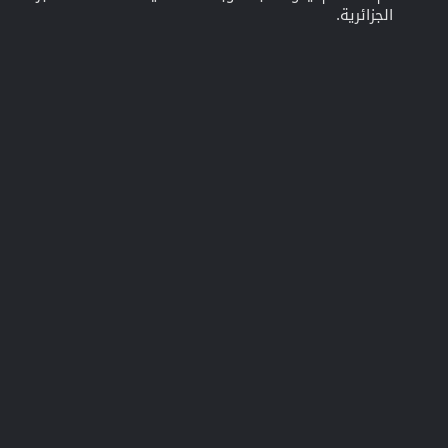
الجزائرية.