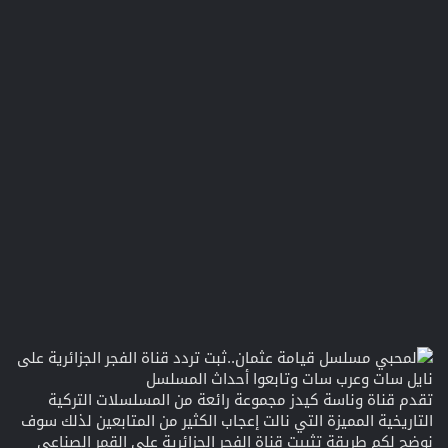
تقدم قناة وناسة كيدز مجموعة رائعة من المسلسلات التركية
التاريخية المميزة التي نالت إعجاب الكثير من المتابعين لذلك سوف
نوضح لكم طريقة تثبيت قناة الفجر الجزائرية على القمر الصناعي