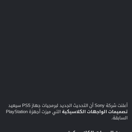
أعلنت شركة Sony أن التحديث الجديد لبرمجيات جهاز PS5 سيعيد
تصميمات الواجهات الكلاسيكية
التي ميزت أجهزة PlayStation
السابقة.