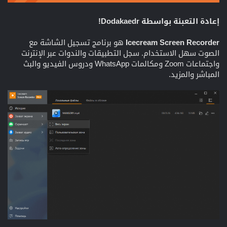
إعادة التعبئة بواسطة Dodakaedr!
Icecream Screen Recorder
هو برنامج تسجيل الشاشة مع
الصوت سهل الاستخدام. سجل التطبيقات والندوات عبر الإنترنت
واجتماعات Zoom ومكالمات WhatsApp ودروس الفيديو والبث
المباشر والمزيد.