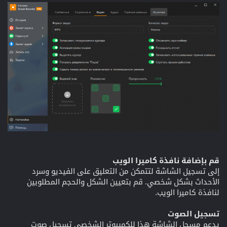
قم بإضافة نافذة كاميرا الويب
إلى تسجيل الشاشة لتتمكن من التعليق على الفيديو وسرد
الأحداث بشكل شخصي. قم بتعيين الشكل والحجم المطلوبين
لنافذة كاميرا الويب.
تسجيل الصوت
يدعم مسجل الشاشة هذا للكمبيوتر الشخصي تسجيل صوت