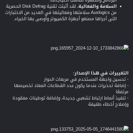
السلامة والفعالية.
لقد أثبتت تقنية Disk Defrag الحصرية
من Auslogics سلامتها وفعاليتها في العديد من الاختبارات
التي أجراها مصنعو أجهزة الكمبيوتر وأوصى بها الخبراء.
التغييرات في هذا الإصدار:
- تحسين واجهة المستخدم في مربعات الحوار
- إضافة تحذيرات عندما يكون عدد القطاعات المعاد تخصيصها
مرتفعًا
- تنفيذ أنماط ارتباط تشعبي جديدة، وإضافة توطينات مفقودة
وإصلاح أخطاء طفيفة