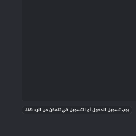
يجب تسجيل الدخول أو التسجيل كي تتمكن من الرد هنا.