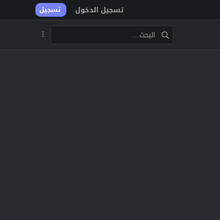
تسجيل الدخول
تسجيل