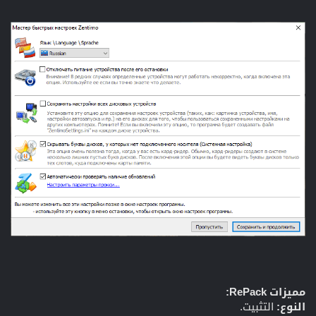
مميزات RePack:
النوع:
التثبيت.