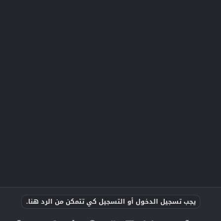
يجب تسجيل الدخول أو التسجيل كي تتمكن من الرد هنا.