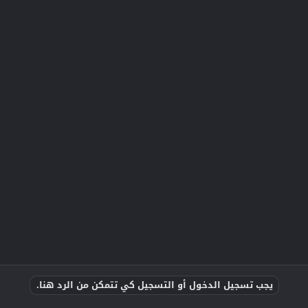
يجب تسجيل الدخول أو التسجيل كي تتمكن من الرد هنا.