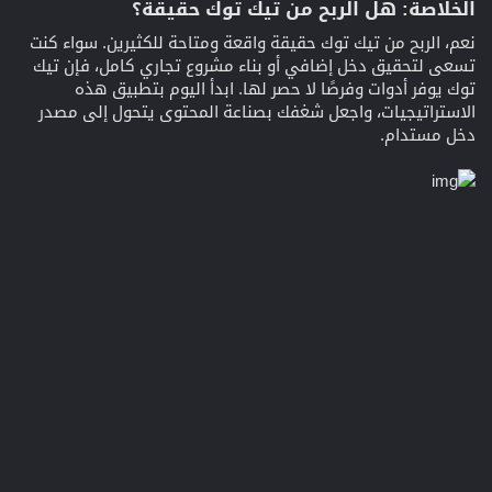
الخلاصة: هل الربح من تيك توك حقيقة؟​
نعم، الربح من تيك توك حقيقة واقعة ومتاحة للكثيرين. سواء كنت
تسعى لتحقيق دخل إضافي أو بناء مشروع تجاري كامل، فإن تيك
توك يوفر أدوات وفرصًا لا حصر لها. ابدأ اليوم بتطبيق هذه
الاستراتيجيات، واجعل شغفك بصناعة المحتوى يتحول إلى مصدر
دخل مستدام.