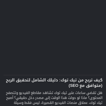
كيف تربح من تيك توك: دليلك الشامل لتحقيق الربح
(متوافق مع SEO)​
هل تقضي ساعات على تيك توك تشاهد مقاطع الفيديو وتتصفح
المحتوى؟ ماذا لو حولت هذا الوقت إلى مصدر دخل حقيقي؟ أصبح
تيك توك، عملاق منصات الفيديو القصيرة، ليس فقط وسيلة