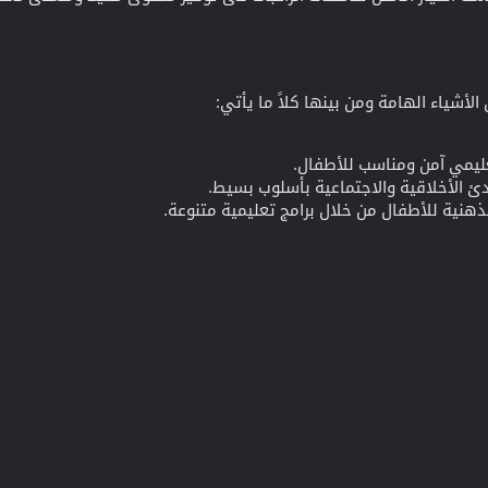
أشياء الهامة ومن بينها كلاً ما يأتي:
يمي آمن ومناسب للأطفال.
دئ الأخلاقية والاجتماعية بأسلوب بسيط.
الذهنية للأطفال من خلال برامج تعليمية متنوعة.