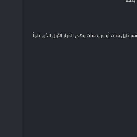
بدقة.
مر نايل سات أو عرب سات وهي الخيار الأول الذي تلجأ