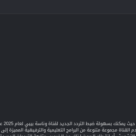
قناة 
 القناة مجموعة متنوعة من البرامج التعليمية والترفيهية المميزة إلى جا