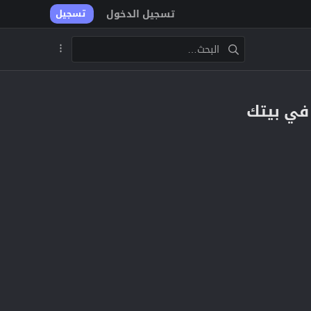
تسجيل الدخول
تسجيل