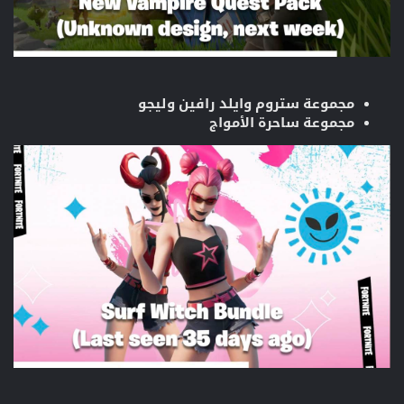
مجموعة ستروم وايلد رافين وليجو
مجموعة ساحرة الأمواج