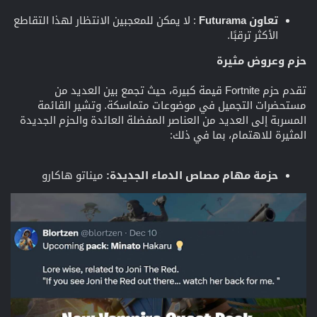
تعاون Futurama
: لا يمكن للمعجبين الانتظار لهذا التقاطع
الأكثر ترقبًا.
حزم وعروض مثيرة
تقدم حزم Fortnite قيمة كبيرة، حيث تجمع بين العديد من
مستحضرات التجميل في موضوعات متماسكة. وتشير القائمة
المسربة إلى العديد من العناصر المفضلة العائدة والحزم الجديدة
المثيرة للاهتمام، بما في ذلك:
حزمة مهام مصاص الدماء الجديدة:
ميناتو هاكارو