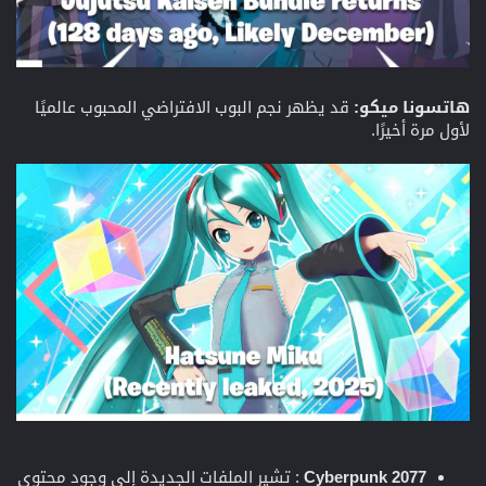
هاتسونا ميكو:
قد يظهر نجم البوب الافتراضي المحبوب عالميًا
لأول مرة أخيرًا.
Cyberpunk 2077
: تشير الملفات الجديدة إلى وجود محتوى