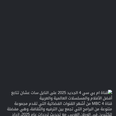
قناة MBC 4 من أشهر القنوات الفضائية التي تقدم مجموعة
متنوعة من البرامج التي تجمع بين الترفيه والثقافة، وهي مفضلة
للكثيرين في الوطن العربي، مع تحديث ترددات عام 2025، ازداد