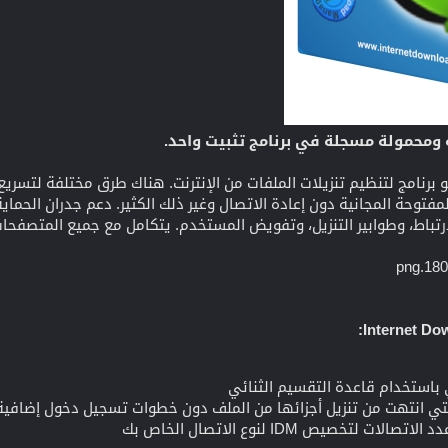
 ومحمولة مسجلة في برنامج تثبيت واحد.
برنامج لتنظيم تنزيلات الملفات من الإنترنت. هناك طرق مختلفة لتسريع ال
رتباط، وطوابير التنزيل، وتفويض المستخدم. يتكامل مع جميع المتصفحات 
 باستخدام قاعدة التقسيم الثنائي
لتي انتهت من تنزيل أجزائها من الملف دون خطوات تسجيل دخول إضافية
لتخصيص IDM لنوع الاتصال الخاص بك