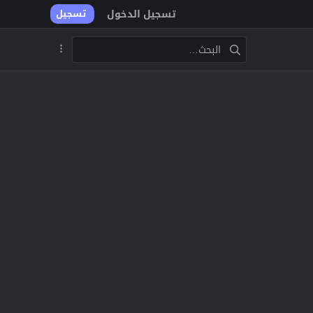
تسجيل الدخول
تسجيل