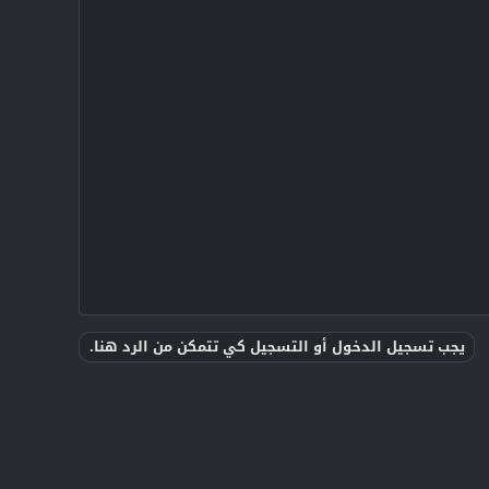
يجب تسجيل الدخول أو التسجيل كي تتمكن من الرد هنا.