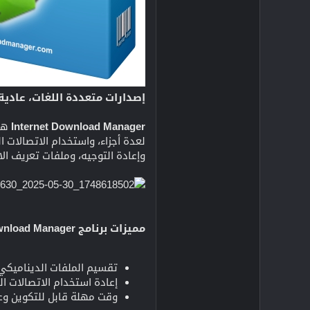
إصدارات متعددة اللغات، عادية
Internet Download Manager
هو 
وإعادة التوجيه، وملفات تعريف الا
مميزات برنامج Internet Download Manager:
تقسيم الملفات الديناميكي
إعادة استخدام الاتصالات ا
وقت مهلة قابل للتكوين وعدد الاتصالات 