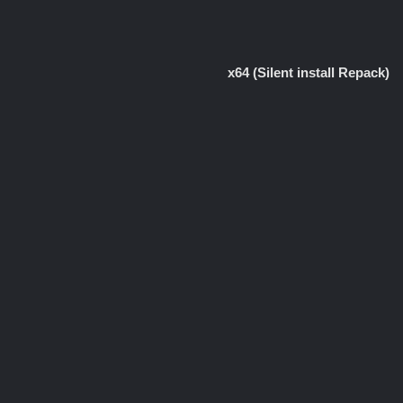
(Silent install Repack) x64