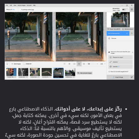
ركّز على إبداعك، لا على أدواتك.
الذكاء الاصطناعي بارع
في بعض الأمور، لكنه سيء في أخرى. يمكنه كتابة جمل،
لكنه لا يستطيع سرد قصة، يمكنه اقتراح أغانٍ، لكنه لا
يستطيع تأليف موسيقى. والأهم بالنسبة لنا: الذكاء
الاصطناعي بارعٌ للغاية في تحسين جودة الصورة، لكنه سيءٌ