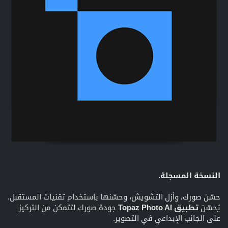
النسخة المسجلة.
حسّن صورك، وأزل التشويش، وحسّنها باستخدام تقنيات المستقبل.
يُحسّن
تطبيق Topaz Photo AI
جودة صورك لتتمكن من التركيز
على الجانب الإبداعي في التصوير.