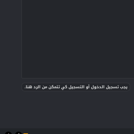
يجب تسجيل الدخول أو التسجيل كي تتمكن من الرد هنا.