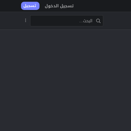
تسجيل الدخول
تسجيل