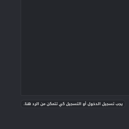
يجب تسجيل الدخول أو التسجيل كي تتمكن من الرد هنا.