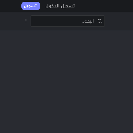
تسجيل الدخول
تسجيل