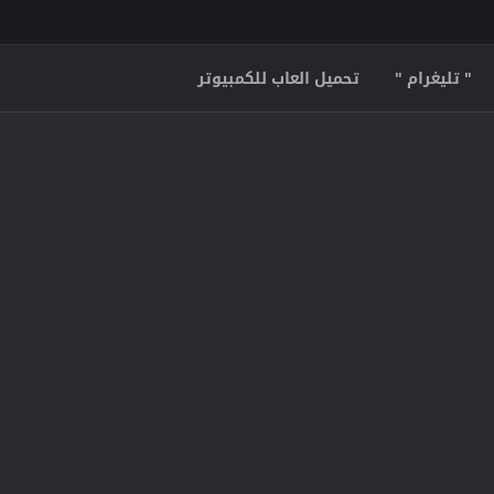
" تليغرام "
تحميل العاب للكمبيوتر