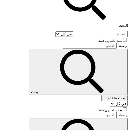
البحث
بحث بالعناوين فقط
بواسطة:
بحث
بحث متقدم…
بحث بالعناوين فقط
بواسطة: