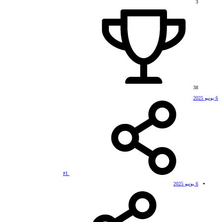
3
38
6 يونيو 2025
#1
6 يونيو 2025