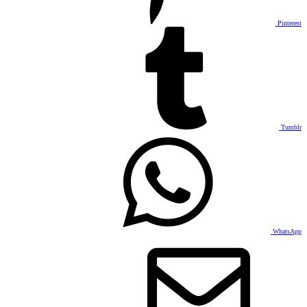
Pinterest
Tumblr
WhatsApp