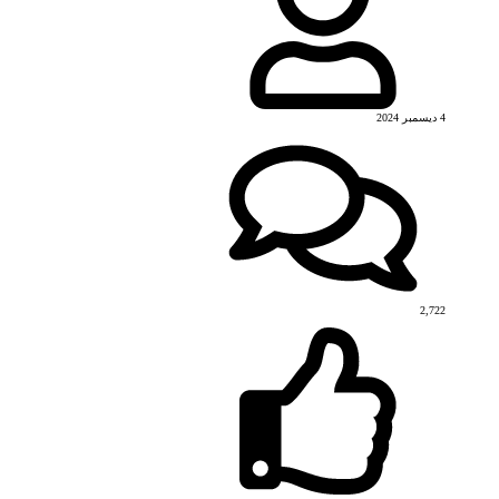
4 ديسمبر 2024
2,722