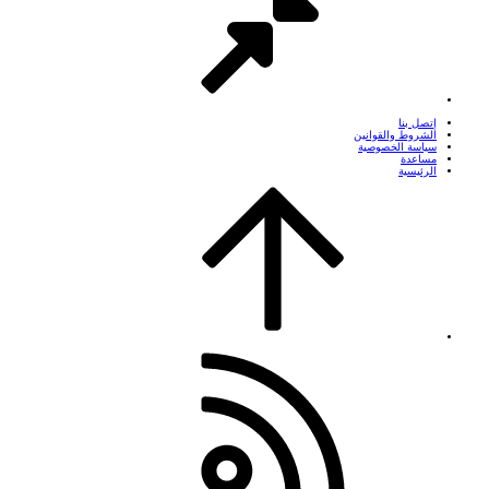
إتصل بنا
الشروط والقوانين
سياسة الخصوصية
مساعدة
الرئيسية