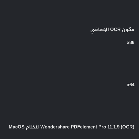
مكون OCR الإضافي
x86
x64
Wondershare PDFelement Pro 11.1.9 (OCR) لنظام MacOS