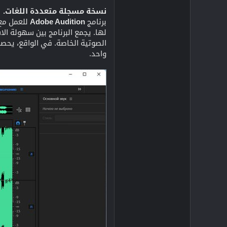
نسخة مسجلة متعددة اللغات.
برنامج
Adobe Audition
للعمل مع 
لها. يجمع البرنامج بين سهولة ال
الصوتية الخاصة. في الواقع، يحص
واحد.