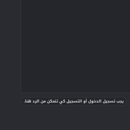
يجب تسجيل الدخول أو التسجيل كي تتمكن من الرد هنا.