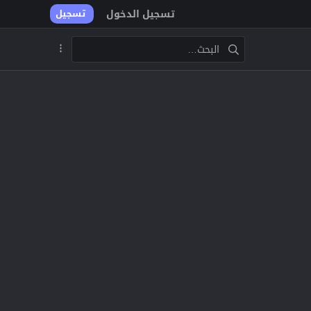
تسجيل الدخول
تسجيل