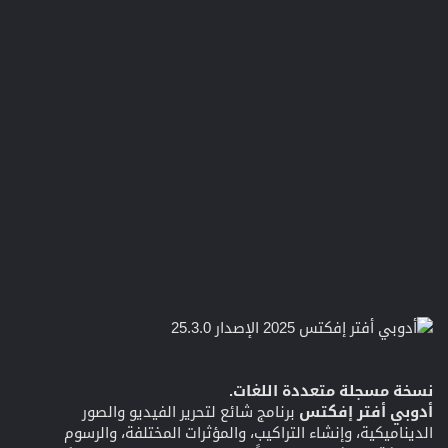
نسخة مسجلة متعددة اللغات.
أدوبي أفتر إفكتس
برنامج شائع لتحرير الفيديو والصور
الديناميكية، وإنشاء التراكيب، والمؤثرات المختلفة، والرسوم